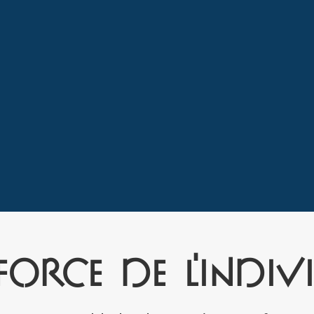
force de l'indiv