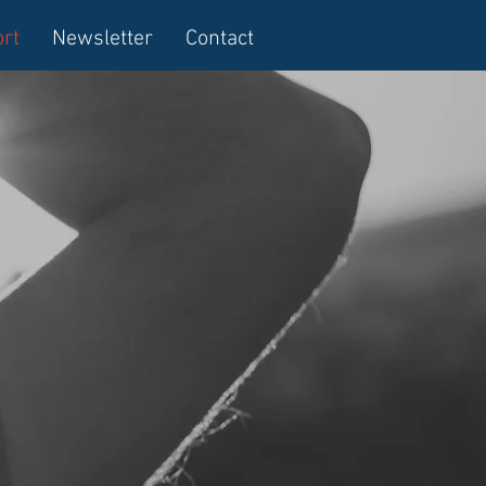
rt
Newsletter
Contact