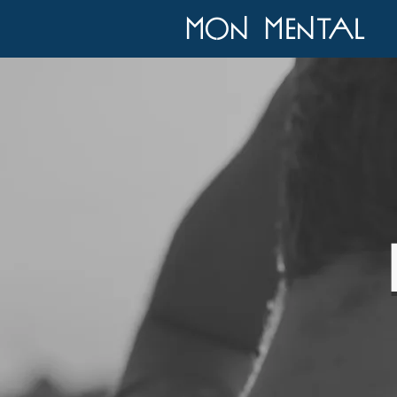
Mon mental